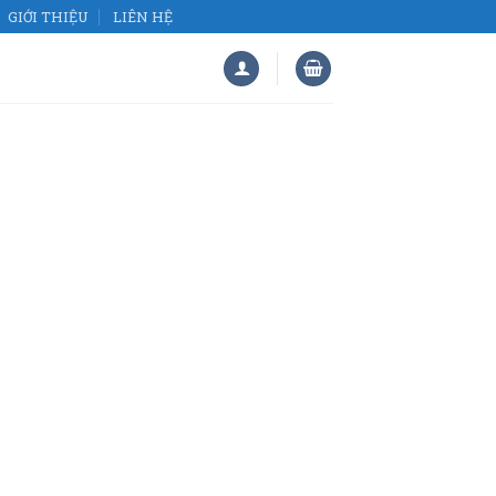
GIỚI THIỆU
LIÊN HỆ