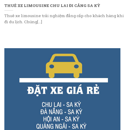
THUÊ XE LIMOUSINE CHU LAI ĐI CẢNG SA KỲ
Thuê xe limousine trải nghiệm đẳng cấp cho khách hàng khi
đi du lịch. Chúng[...]