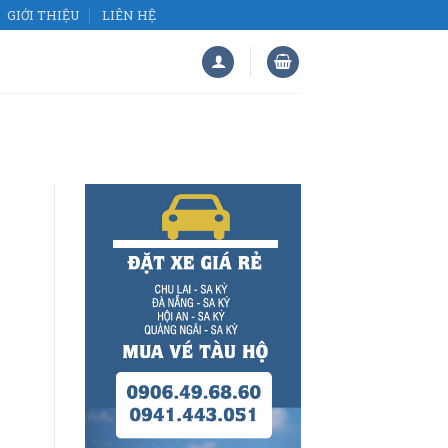
GIỚI THIỆU
LIÊN HỆ