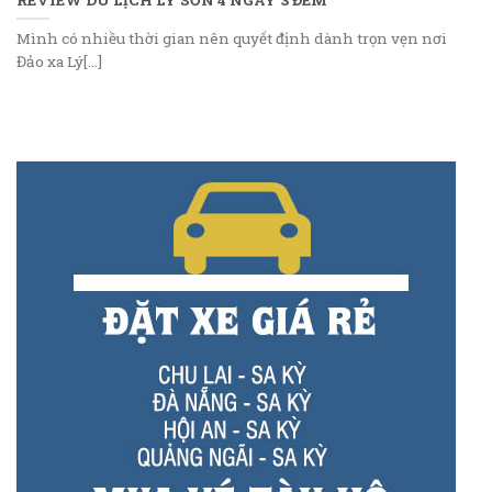
Mình có nhiều thời gian nên quyết định dành trọn vẹn nơi
Đảo xa Lý[...]