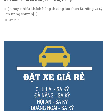
Hiện nay, nhiều khách hàng thường lựa chọn Đà Nẵng và Lý
Sơn trong chuyến[...]
1 COMMENT