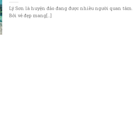
Lý Sơn là huyện đảo đang được nhiều người quan tâm.
Bởi vẻ đẹp mang[...]