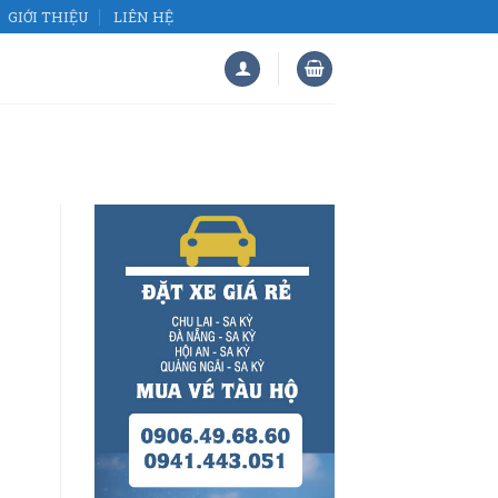
GIỚI THIỆU
LIÊN HỆ