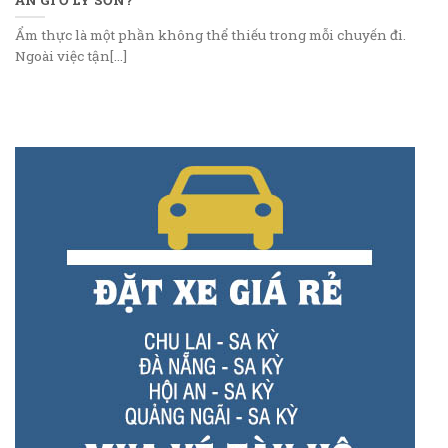
Ẩm thực là một phần không thể thiếu trong mỗi chuyến đi.
Ngoài việc tận[...]