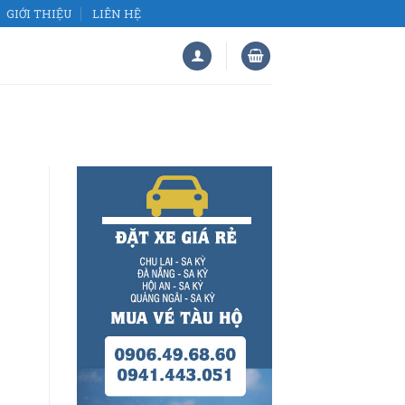
GIỚI THIỆU
LIÊN HỆ