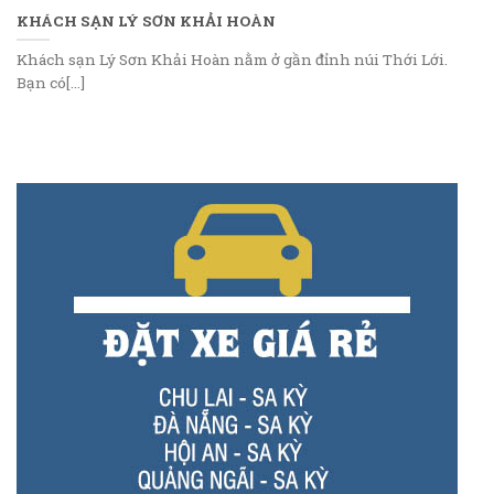
KHÁCH SẠN LÝ SƠN KHẢI HOÀN
Khách sạn Lý Sơn Khải Hoàn nằm ở gần đỉnh núi Thới Lới.
Bạn có[...]