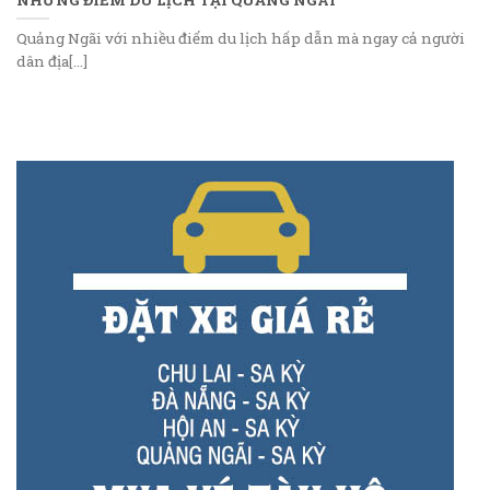
Quảng Ngãi với nhiều điểm du lịch hấp dẫn mà ngay cả người
dân địa[...]