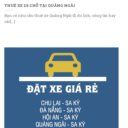
THUÊ XE 29 CHỖ TẠI QUẢNG NGÃI
Bạn có nhu cầu thuê xe Quảng Ngãi đi du lịch, công tác hay
các[...]