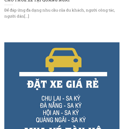
Để đáp ứng đa dạng nhu cầu của du khách, người công tác,
người dân[...]