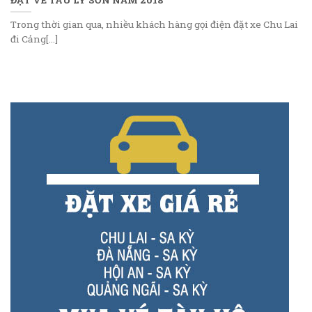
Trong thời gian qua, nhiều khách hàng gọi điện đặt xe Chu Lai
đi Cảng[...]