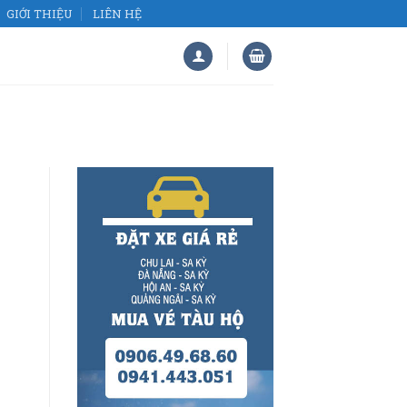
GIỚI THIỆU
LIÊN HỆ