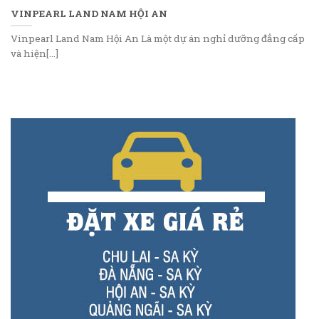
VINPEARL LAND NAM HỘI AN
Vinpearl Land Nam Hội An Là một dự án nghỉ dưỡng đẳng cấp
và hiện[...]