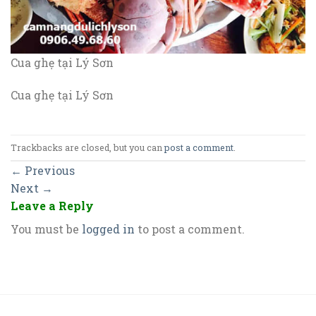
Cua ghẹ tại Lý Sơn
Cua ghẹ tại Lý Sơn
Trackbacks are closed, but you can
post a comment
.
←
Previous
Next
→
Leave a Reply
You must be
logged in
to post a comment.