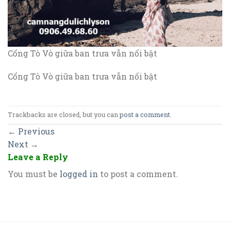
Cổng Tò Vò giữa ban trưa vẫn nổi bật
Cổng Tò Vò giữa ban trưa vẫn nổi bật
Trackbacks are closed, but you can
post a comment
.
←
Previous
Next
→
Leave a Reply
You must be
logged in
to post a comment.