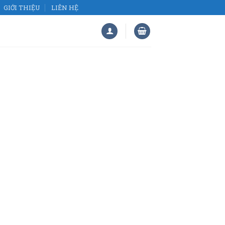
GIỚI THIỆU
LIÊN HỆ