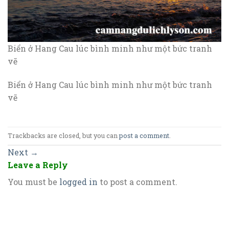
Biển ở Hang Cau lúc bình minh như một bức tranh
vẽ
Biển ở Hang Cau lúc bình minh như một bức tranh
vẽ
Trackbacks are closed, but you can
post a comment
.
Next
→
Leave a Reply
You must be
logged in
to post a comment.