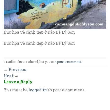
Bức họa về cảnh đẹp ở Đảo Bé Lý Sơn
Bức họa về cảnh đẹp ở Đảo Bé Lý Sơn
Trackbacks are closed, but you can
post a comment
.
←
Previous
Next
→
Leave a Reply
You must be
logged in
to post a comment.