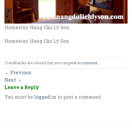
Homestay Hang Câu Lý Sơn
Homestay Hang Câu Lý Sơn
Trackbacks are closed, but you can
post a comment
.
←
Previous
Next
→
Leave a Reply
You must be
logged in
to post a comment.