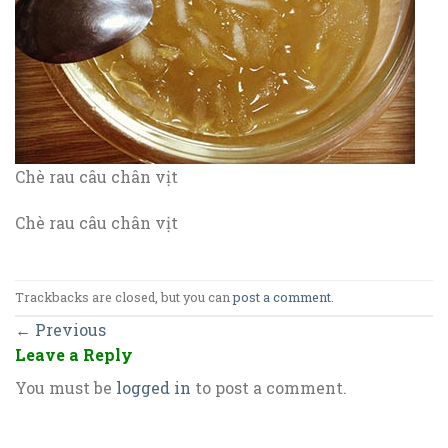
Chè rau câu chân vịt
Chè rau câu chân vịt
Trackbacks are closed, but you can
post a comment
.
←
Previous
Leave a Reply
You must be
logged in
to post a comment.