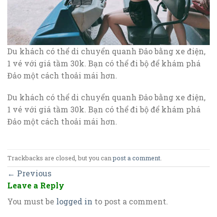
Du khách có thể di chuyển quanh Đảo bằng xe điện,
1 vé với giá tầm 30k. Bạn có thể đi bộ để khám phá
Đảo một cách thoải mái hơn.
Du khách có thể di chuyển quanh Đảo bằng xe điện,
1 vé với giá tầm 30k. Bạn có thể đi bộ để khám phá
Đảo một cách thoải mái hơn.
Trackbacks are closed, but you can
post a comment
.
←
Previous
Leave a Reply
You must be
logged in
to post a comment.