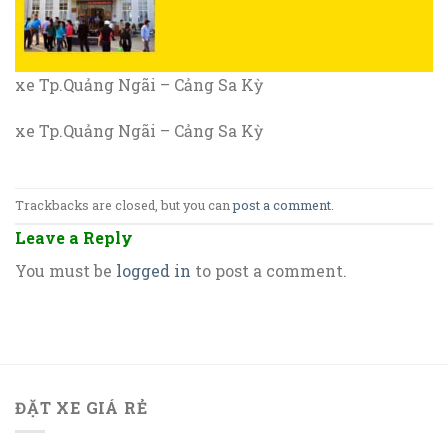
xe Tp.Quảng Ngãi – Cảng Sa Kỳ
xe Tp.Quảng Ngãi – Cảng Sa Kỳ
Trackbacks are closed, but you can
post a comment
.
Leave a Reply
You must be
logged in
to post a comment.
ĐẶT XE GIÁ RẺ