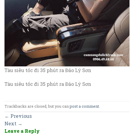
Tàu siêu tốc đi 35 phút ra Đảo Lý Sơn
Tàu siêu tốc đi 35 phút ra Đảo Lý Sơn
Trackbacks are closed, but you can
post a comment
.
←
Previous
Next
→
Leave a Reply