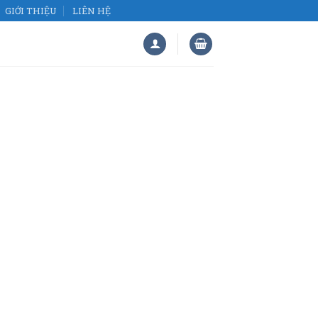
GIỚI THIỆU
LIÊN HỆ