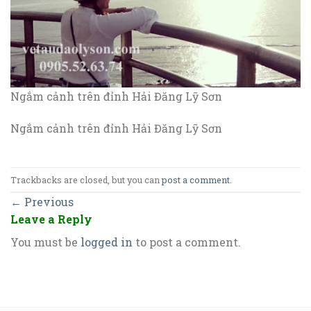
Ngắm cảnh trên đỉnh Hải Đăng Lỹ Sơn
Ngắm cảnh trên đỉnh Hải Đăng Lỹ Sơn
Trackbacks are closed, but you can
post a comment
.
←
Previous
Leave a Reply
You must be
logged in
to post a comment.