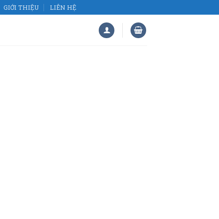
GIỚI THIỆU
LIÊN HỆ