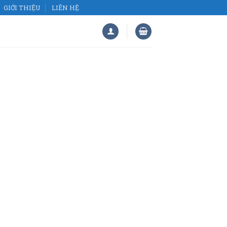
GIỚI THIỆU
LIÊN HỆ