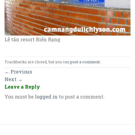
Lễ tân resort Biển Rạng
Trackbacks are closed, but you can
post a comment
.
←
Previous
Next
→
Leave a Reply
You must be
logged in
to post a comment.