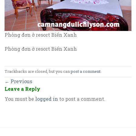
Phòng đơn ở resort Biển Xanh
Phòng đơn ở resort Biển Xanh
Trackbacks are closed, but you can
post a comment
.
←
Previous
Leave a Reply
You must be
logged in
to post a comment.