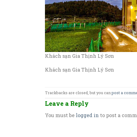
Khách sạn Gia Thịnh Lý Sơn
Khách sạn Gia Thịnh Lý Sơn
Trackbacks are closed, but you can
post a comm
Leave a Reply
You must be
logged in
to post a comm