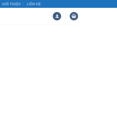
GIỚI THIỆU
LIÊN HỆ