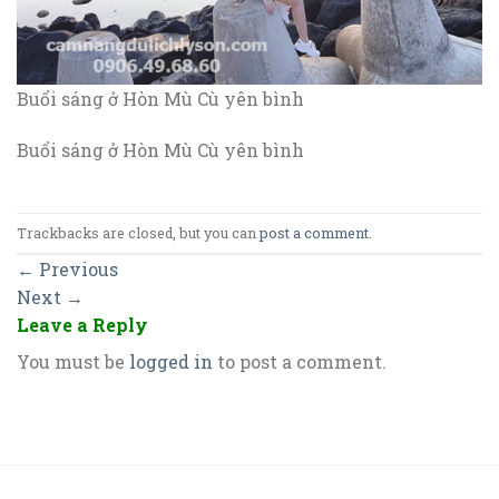
Buổi sáng ở Hòn Mù Cù yên bình
Buổi sáng ở Hòn Mù Cù yên bình
Trackbacks are closed, but you can
post a comment
.
←
Previous
Next
→
Leave a Reply
You must be
logged in
to post a comment.