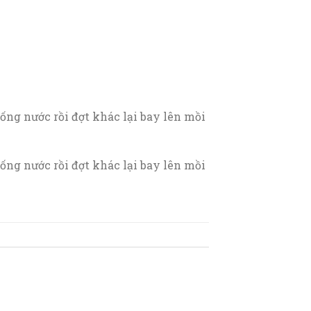
ống nước rồi đợt khác lại bay lên mồi
ống nước rồi đợt khác lại bay lên mồi