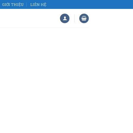
GIỚI THIỆU
LIÊN HỆ