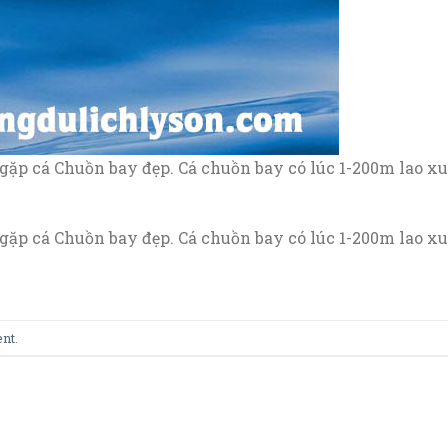
gặp cá Chuồn bay đẹp. Cá chuồn bay có lúc 1-200m lao xu
gặp cá Chuồn bay đẹp. Cá chuồn bay có lúc 1-200m lao xu
ent
.