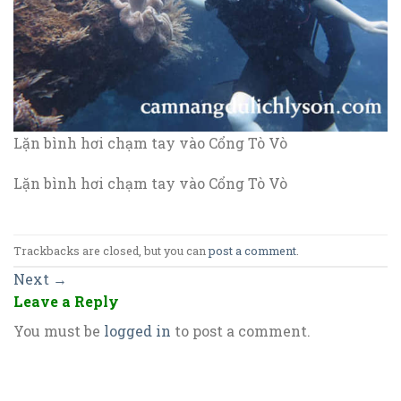
Lặn bình hơi chạm tay vào Cổng Tò Vò
Lặn bình hơi chạm tay vào Cổng Tò Vò
Trackbacks are closed, but you can
post a comment
.
Next
→
Leave a Reply
You must be
logged in
to post a comment.