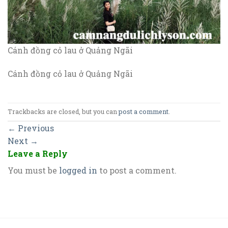
Cánh đồng cỏ lau ở Quảng Ngãi
Cánh đồng cỏ lau ở Quảng Ngãi
Trackbacks are closed, but you can
post a comment
.
←
Previous
Next
→
Leave a Reply
You must be
logged in
to post a comment.