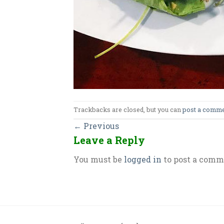
Trackbacks are closed, but you can
post a comm
←
Previous
Leave a Reply
You must be
logged in
to post a comm