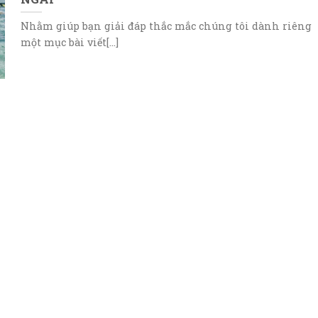
Nhằm giúp bạn giải đáp thắc mắc chúng tôi dành riêng
một mục bài viết[...]