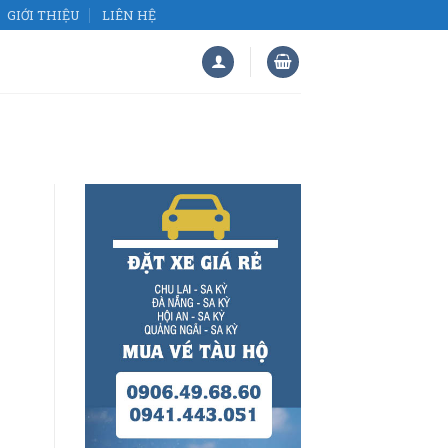
GIỚI THIỆU
LIÊN HỆ