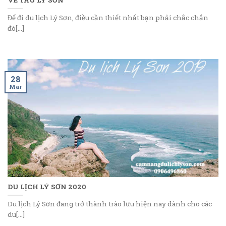
Để đi du lịch Lý Sơn, điều cần thiết nhất bạn phải chắc chắn
đó[...]
28
Mar
DU LỊCH LÝ SƠN 2020
Du lịch Lý Sơn đang trở thành trào lưu hiện nay dành cho các
du[...]