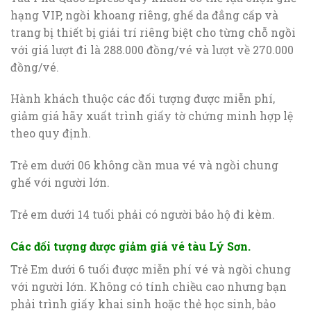
hạng VIP, ngồi khoang riêng, ghế da đẳng cấp và
trang bị thiết bị giải trí riêng biệt cho từng chỗ ngồi
với giá lượt đi là 288.000 đồng/vé và lượt về 270.000
đồng/vé.
Hành khách thuộc các đối tượng được miễn phí,
giảm giá hãy xuất trình giấy tờ chứng minh hợp lệ
theo quy định.
Trẻ em dưới 06 không cần mua vé và ngồi chung
ghế với người lớn.
Trẻ em dưới 14 tuổi phải có người bảo hộ đi kèm.
Các đối tượng được giảm giá vé tàu Lý Sơn.
Trẻ Em dưới 6 tuổi được miễn phí vé và ngồi chung
với người lớn. Không có tính chiều cao nhưng bạn
phải trình giấy khai sinh hoặc thẻ học sinh, bảo