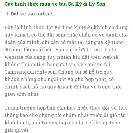
Các hình thức mua vé tàu Sa Kỳ đi Lý Sơn.
Đặt vé tàu online.
Đây là hình thức đặt vé được khuyến khích sử dụng,
quý khách có thể đặt sớm chắc chắn có vé dành cho
đoàn của mình, chỉ cần có mặt tại cảng sa kỳ trước
30 phút tàu xuất bến. Bạn có thể đặt trực tiếp tại
website của cảng, tuy nhiên khi đặt trên web sẽ
không thuận tiện bằng đặt việc vé online tại
Camnangdulichlyson. Chúng tôi sẽ hỗ trợ quý
khách những chỗ ngồi tốt và phù hợp nhất, có
chính sách hỗ trợ quý khách đổi trả vé trong thời
gian sớm nhất.
Trong trường hợp bạn cần hủy hoặc thay đổi vé, hãy
thông báo cho chúng tôi chậm nhất trước 01 giờ tàu
khởi hành, mọi trường hợp còn lại sẽ không được
giải quyết.