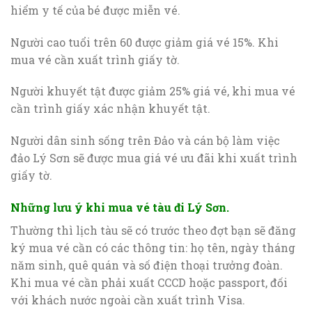
hiểm y tế của bé được miễn vé.
Người cao tuổi trên 60 được giảm giá vé 15%. Khi
mua vé cần xuất trình giấy tờ.
Người khuyết tật được giảm 25% giá vé, khi mua vé
cần trình giấy xác nhận khuyết tật.
Người dân sinh sống trên Đảo và cán bộ làm việc
đảo Lý Sơn sẽ được mua giá vé ưu đãi khi xuất trình
giấy tờ.
Những lưu ý khi mua vé tàu đi Lý Sơn.
Thường thì lịch tàu sẽ có trước theo đợt bạn sẽ đăng
ký mua vé cần có các thông tin: họ tên, ngày tháng
năm sinh, quê quán và số điện thoại trưởng đoàn.
Khi mua vé cần phải xuất CCCD hoặc passport, đối
với khách nước ngoài cần xuất trình Visa.