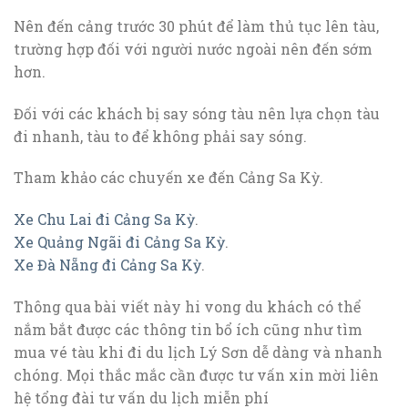
Nên đến cảng trước 30 phút để làm thủ tục lên tàu,
trường hợp đối với người nước ngoài nên đến sớm
hơn.
Đối với các khách bị say sóng tàu nên lựa chọn tàu
đi nhanh, tàu to để không phải say sóng.
Tham khảo các chuyến xe đến Cảng Sa Kỳ.
Xe Chu Lai đi Cảng Sa Kỳ
.
Xe Quảng Ngãi đi Cảng Sa Kỳ
.
Xe Đà Nẵng đi Cảng Sa Kỳ
.
Thông qua bài viết này hi vong du khách có thể
nắm bắt được các thông tin bổ ích cũng như tìm
mua vé tàu khi đi du lịch Lý Sơn dễ dàng và nhanh
chóng. Mọi thắc mắc cần được tư vấn xin mời liên
hệ tổng đài tư vấn du lịch miễn phí