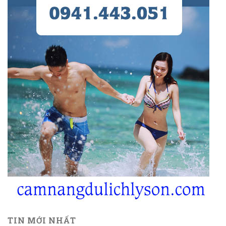
TIN MỚI NHẤT