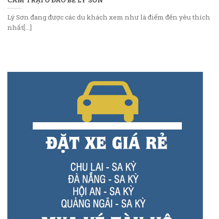
Lý Sơn đang được các du khách xem như là điểm đến yêu thích
nhất[...]