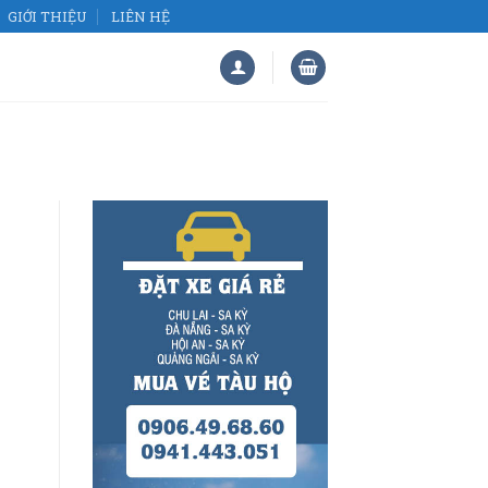
GIỚI THIỆU
LIÊN HỆ