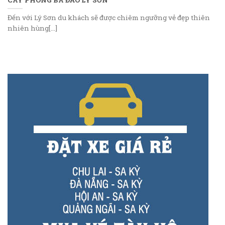
Đến với Lý Sơn du khách sẽ được chiêm ngưỡng vẻ đẹp thiên
nhiên hùng[...]