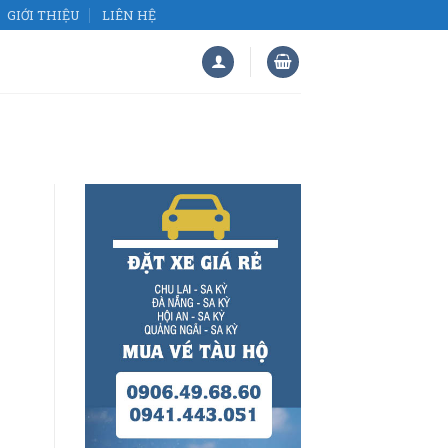
GIỚI THIỆU
LIÊN HỆ