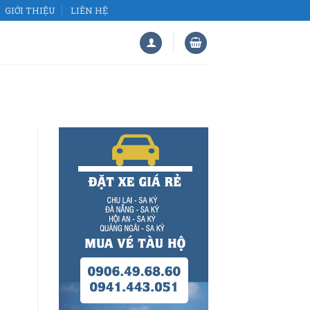
GIỚI THIỆU
LIÊN HỆ