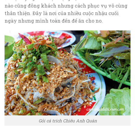
nào cũng đông khách nhưng cách phục vụ vô cùng
thân thiện. Đây là nơi của nhiều cuộc nhậu cuối
ngày nhưng mình toàn đến để ăn cho no.
Gỏi cá trích Chiêu Anh Quán