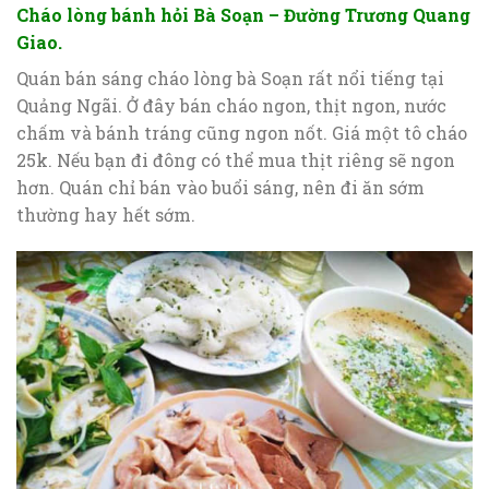
Cháo lòng bánh hỏi Bà Soạn – Đường Trương Quang
Giao.
Quán bán sáng cháo lòng bà Soạn rất nổi tiếng tại
Quảng Ngãi. Ở đây bán cháo ngon, thịt ngon, nước
chấm và bánh tráng cũng ngon nốt. Giá một tô cháo
25k. Nếu bạn đi đông có thể mua thịt riêng sẽ ngon
hơn. Quán chỉ bán vào buổi sáng, nên đi ăn sớm
thường hay hết sớm.