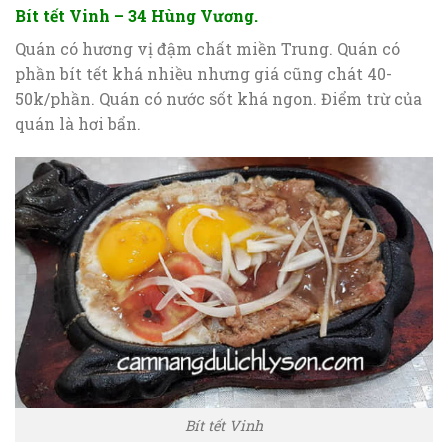
Bít tết Vinh – 34 Hùng Vương.
Quán có hương vị đậm chất miền Trung. Quán có
phần bít tết khá nhiều nhưng giá cũng chát 40-
50k/phần. Quán có nước sốt khá ngon. Điểm trừ của
quán là hơi bẩn.
Bít tết Vinh