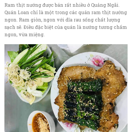
Ram thịt nướng được bán rất nhiều ở Quảng Ngãi.
Quán Loan chỉ là một trong các quán ram thịt nướng
ngon. Ram giòn, ngon với dĩa rau sống chất lượng
sạch sẽ. Điều đặc biệt của quán là nướng tương chấm
ngon, vừa miệng.