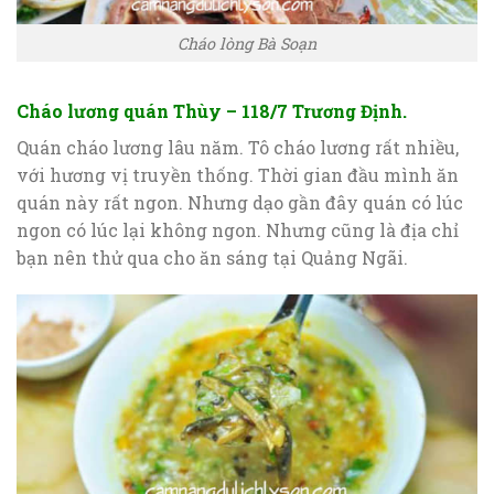
Cháo lòng Bà Soạn
Cháo lương quán Thùy – 118/7 Trương Định.
Quán cháo lương lâu năm. Tô cháo lương rất nhiều,
với hương vị truyền thống. Thời gian đầu mình ăn
quán này rất ngon. Nhưng dạo gần đây quán có lúc
ngon có lúc lại không ngon. Nhưng cũng là địa chỉ
bạn nên thử qua cho ăn sáng tại Quảng Ngãi.