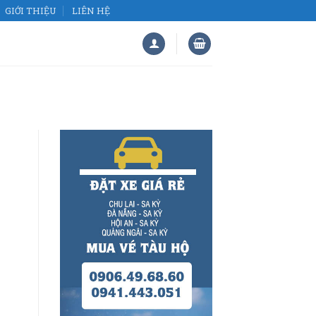
GIỚI THIỆU
LIÊN HỆ