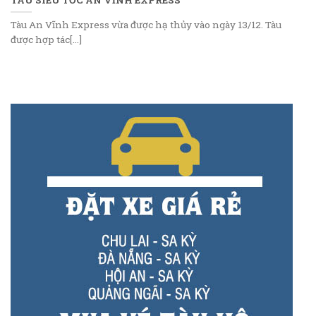
Tàu An Vĩnh Express vừa được hạ thủy vào ngày 13/12. Tàu
được hợp tác[...]