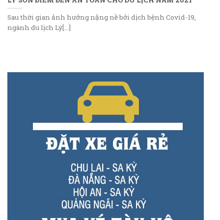
Sau thời gian ảnh hưởng nặng nề bởi dịch bệnh Covid-19,
ngành du lịch Lý[...]